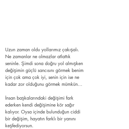
Uzun zaman oldu yollarımız çakışalı. 
Ne zamanlar ne olmazlar atlattık 
seninle. Şimdi sona doğru yol almışken 
değişimin güçlü sancısını görmek benim 
için çok ama çok iyi, senin için ise ne 
kadar zor olduğunu görmek mümkün…
İnsan başkalarındaki değişimi fark 
ederken kendi değişimine kör sağır 
kalıyor. Oysa içinde bulunduğun ciddi 
bir değişim, hayatın farklı bir yanını 
keşfediyorsun.