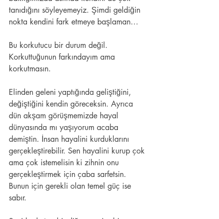
tanıdığını söyleyemeyiz. Şimdi geldiğin 
nokta kendini fark etmeye başlaman…
Bu korkutucu bir durum değil. 
Korkuttuğunun farkındayım ama 
korkutmasın.
Elinden geleni yaptığında geliştiğini, 
değiştiğini kendin göreceksin. Ayrıca 
dün akşam görüşmemizde hayal 
dünyasında mı yaşıyorum acaba 
demiştin. İnsan hayalini kurduklarını 
gerçekleştirebilir. Sen hayalini kurup çok 
ama çok istemelisin ki zihnin onu 
gerçekleştirmek için çaba sarfetsin. 
Bunun için gerekli olan temel güç ise 
sabır.