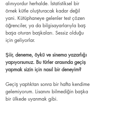
alınıyordur herhalde. İstatistiksel bir 
örnek kütle oluşturacak kadar değil 
yani. Kütüphaneye gelenler test çözen 
öğrenciler, ya da bilgisayarlarıyla baş 
başa oturan başkaları. Sessiz olduğu 
için geliyorlar. 
Şiir, deneme, öykü ve sinema yazarlığı 
yapıyorsunuz. Bu türler arasında geçiş 
yapmak sizin için nasıl bir deneyim? 
Geçiş yaptıktan sonra bir hafta kendime 
gelemiyorum. Lisanını bilmediğin başka 
bir ülkede uyanmak gibi. 