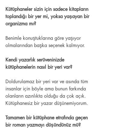
Kütüphaneler sizin için sadece kitapların 
toplandığı bir yer mi, yoksa yaşayan bir 
organizma mı?  
Benimle konuştuklarına göre yaşıyor 
olmalarından başka seçenek kalmıyor.  
Kendi yazarlık serüveninizde 
kütüphanelerin nasıl bir yeri var? 
Doldurulamaz bir yeri var ve asında tüm 
insanlar için böyle ama bunun farkında 
olanların azınlıkta olduğu da çok açık. 
Kütüphanesiz bir yazar düşünemiyorum. 
Tamamen bir kütüphane etrafında geçen 
bir roman yazmayı düşündünüz mü? 