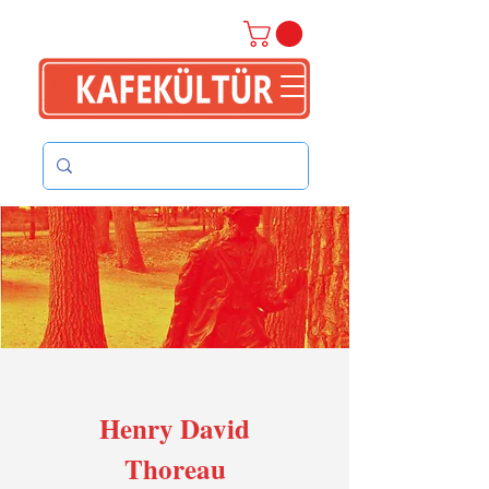
Henry David
Thoreau