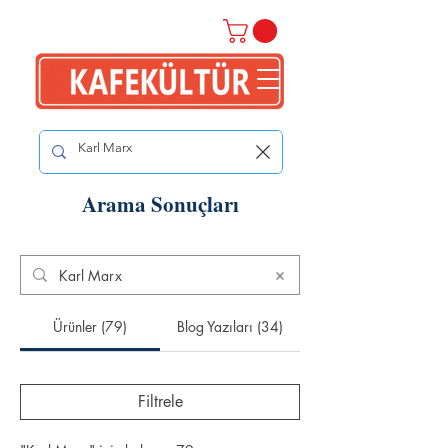
Arama Sonuçları
Ürünler (79)
Blog Yazıları (34)
Filtrele