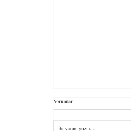
Yorumlar
Bir yorum yazın...