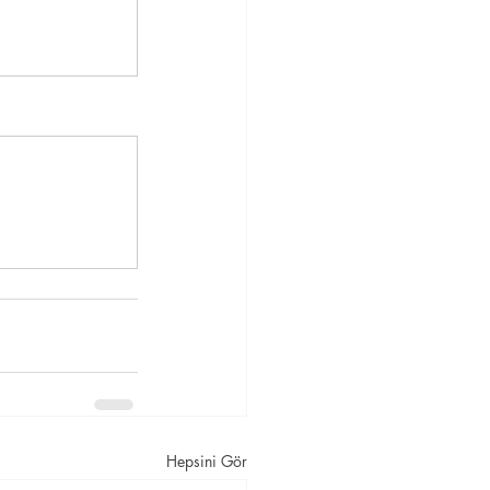
Hepsini Gör