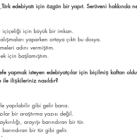
 
Türk edebiyatı için özgün bir yapıt. Serüveni hakkında ne
 içiçeliği için büyük bir imkan.
alışmaları yaparken ortaya çıktı bu dosya.
meleri adını vermiştim.
ek için başlamıştım.
fe yapmak isteyen edebiyatçılar için biçilmiş kaftan oldu
 ile ilişkileriniz nasıldır?
e yapılabilir gibi gelir bana.
lar bir araştırma yazısı değil.
 aykırılığı, arayışı barındıran bir tür.
arındıran bir tür gibi gelir.