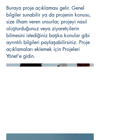
Buraya proje açıklaması gelir. Genel
bilgiler sunabilir ya da projenin konusu,
size ilham veren unsurlar, projeyi nasıl
oluşturduğunuz veya ziyaretçilerin
bilmesini istediğiniz başka konular gibi
ayrıntılı bilgileri paylaşabilirsiniz. Proje
açıklamaları eklemek için Projeleri
Yönet'e gidin.