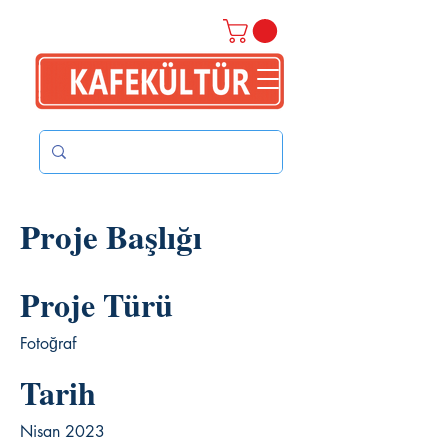
Proje Başlığı
Proje Türü
Fotoğraf
Tarih
Nisan 2023