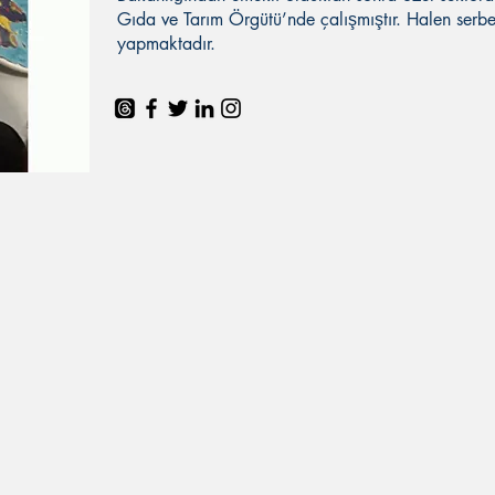
Gıda ve Tarım Örgütü’nde çalışmıştır. Halen serb
yapmaktadır.