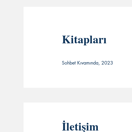
Kitapları
Sohbet Kıvamında, 2023
İletişim