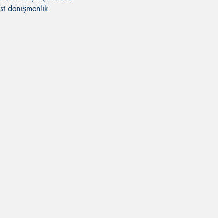
est danışmanlık