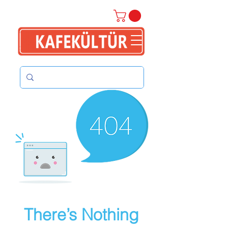
There’s Nothing