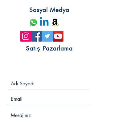
Sosyal Medya
Satış Pazarlama