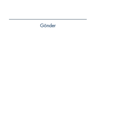
Gönder