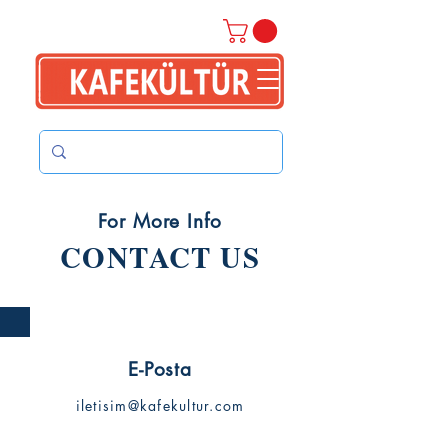
For More Info
CONTACT US
E-Posta
iletisim@kafekultur.com