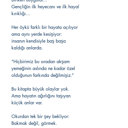
Gençliğin ilk heyecanı ve ilk hayal
kırıklığı…
Her öykü farklı bir hayata açılıyor
ama aynı yerde kesişiyor:
insanın kendisiyle baş başa
kaldığı anlarda.
“Hiçbirimiz bu sıradan akşam
yemeğinin aslında ne kadar özel
olduğunun farkında değilmişiz.”
Bu kitapta büyük olaylar yok.
Ama hayatın ağırlığını taşıyan
küçük anlar var.
Okurdan tek bir şey bekliyor:
Bakmak değil, görmek.