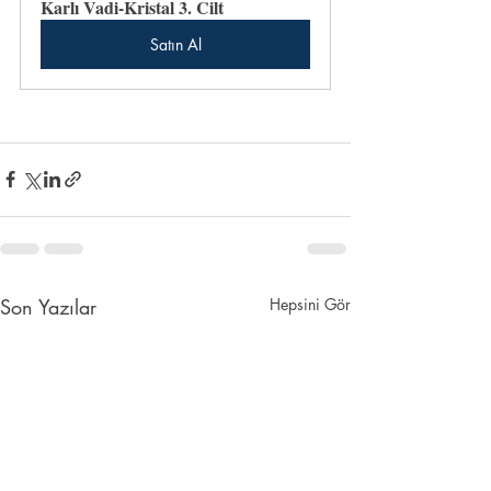
Karlı Vadi-Kristal 3. Cilt
Satın Al
Son Yazılar
Hepsini Gör