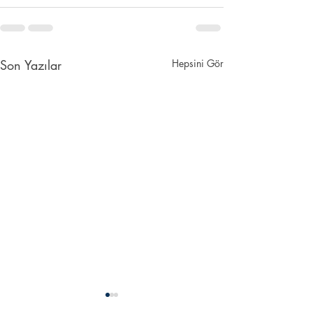
Son Yazılar
Hepsini Gör