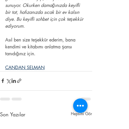
sunuyor. Okurken damağınızda keyifli 
bir tat, hafızanızda sıcak bir ev kalsın 
diye. Bu keyifli sohbet için çok teşekkür 
ediyorum.
Asıl ben size teşekkür ederim, bana 
kendimi ve kitabımı anlatma şansı 
tanıdığınız için.
CANDAN SELMAN
Son Yazılar
Hepsini Gör