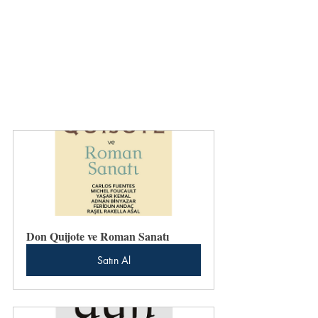
Don Quijote ve Roman Sanatı
Satın Al