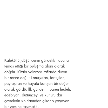
Kafekültür,düşüncenin gündelik hayatla 
temas ettiği bir buluşma alanı olarak 
doğdu. Kitabı yalnızca raflarda duran 
bir nesne değil; konuşulan, tartışılan, 
paylaşılan ve hayata karışan bir değer 
olarak gördü. İlk günden itibaren hedefi, 
edebiyatı, düşünceyi ve kültürü dar 
çevrelerin sınırlarından çıkarıp yaşayan 
bir zemine taşımaktı.